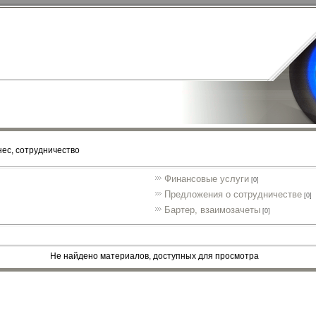
ес, сотрудничество
Финансовые услуги
[0]
Предложения о сотрудничестве
[0]
Бартер, взаимозачеты
[0]
Не найдено материалов, доступных для просмотра