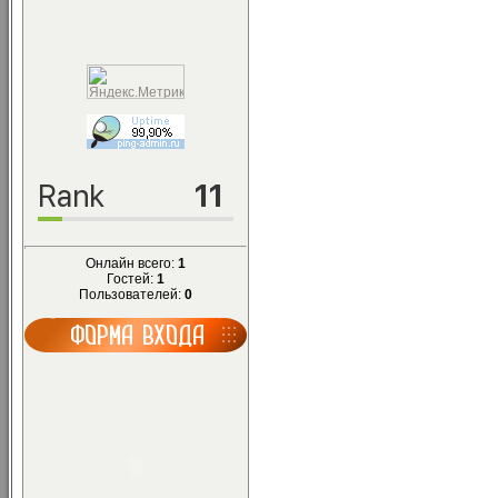
Онлайн всего:
1
Гостей:
1
Пользователей:
0