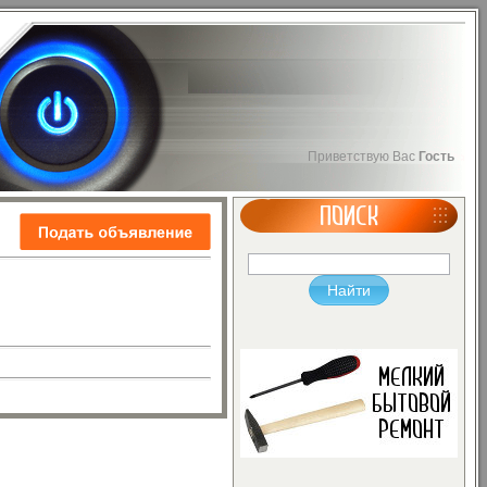
Приветствую Вас
Гость