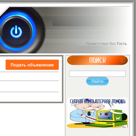
Приветствую Вас
Гость