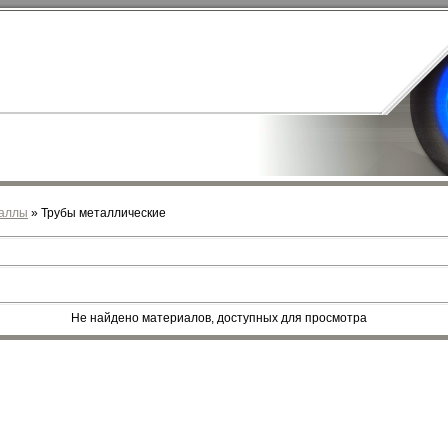
аллы
» Трубы металлические
Не найдено материалов, доступных для просмотра