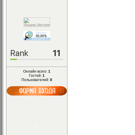
Онлайн всего:
1
Гостей:
1
Пользователей:
0