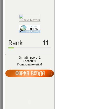
Онлайн всего:
1
Гостей:
1
Пользователей:
0